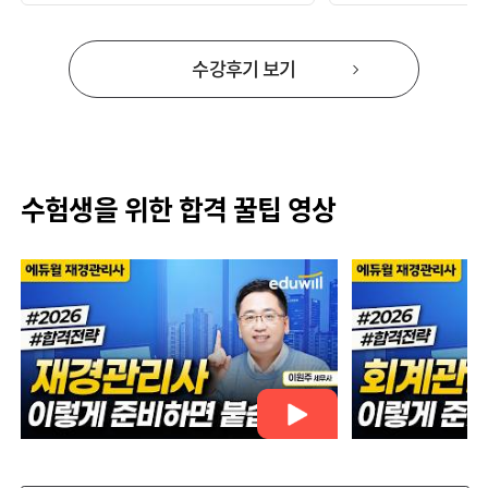
수강후기 보기
수험생을 위한 합격 꿀팁 영상